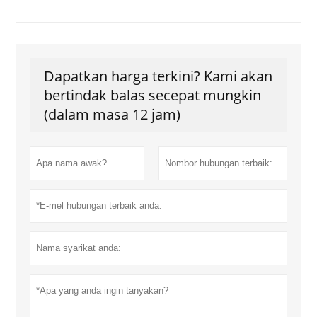
Dapatkan harga terkini? Kami akan
bertindak balas secepat mungkin
(dalam masa 12 jam)