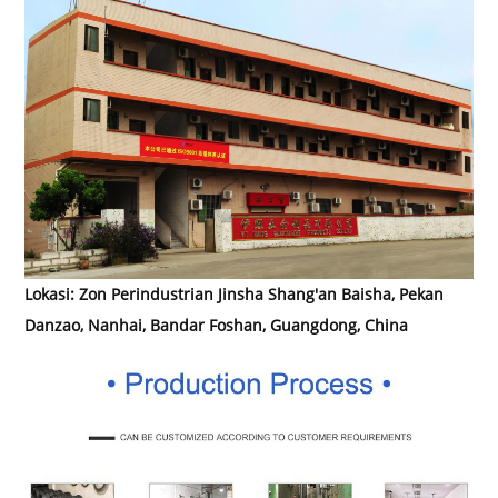
Lokasi: Zon Perindustrian Jinsha Shang'an Baisha, Pekan
Danzao, Nanhai, Bandar Foshan, Guangdong, China