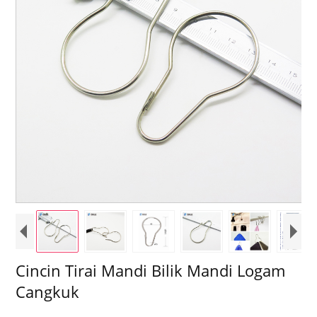
Cincin Tirai Mandi Bilik Mandi Logam
Cangkuk