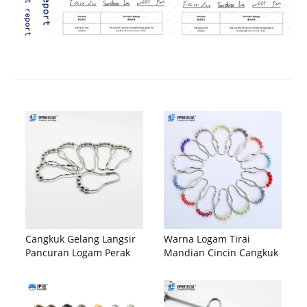
Cangkuk Gelang Langsir
Warna Logam Tirai
Pancuran Logam Perak
Mandian Cincin Cangkuk