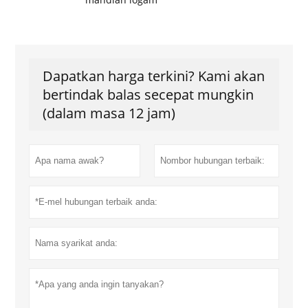
Dapatkan harga terkini? Kami akan
bertindak balas secepat mungkin
(dalam masa 12 jam)