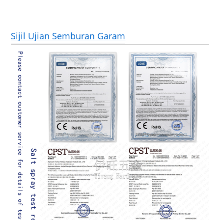
Sijil Ujian Semburan Garam