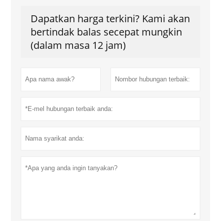
Dapatkan harga terkini? Kami akan
bertindak balas secepat mungkin
(dalam masa 12 jam)