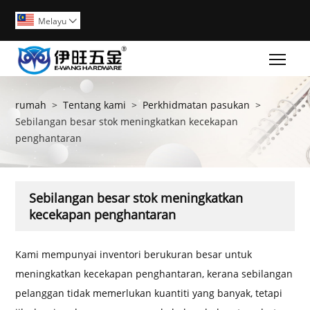
Melayu

Togg
rumah
>
Tentang kami
>
Perkhidmatan pasukan
>
Sebilangan besar stok meningkatkan kecekapan
penghantaran
Sebilangan besar stok meningkatkan
kecekapan penghantaran
Kami mempunyai inventori berukuran besar untuk
meningkatkan kecekapan penghantaran, kerana sebilangan
pelanggan tidak memerlukan kuantiti yang banyak, tetapi